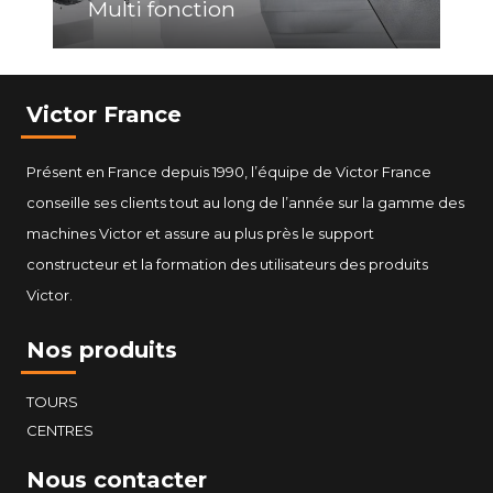
Multi fonction
Victor France
Présent en France depuis 1990, l’équipe de Victor France
conseille ses clients tout au long de l’année sur la gamme des
machines Victor et assure au plus près le support
constructeur et la formation des utilisateurs des produits
Victor.
Nos produits
TOURS
CENTRES
Nous contacter