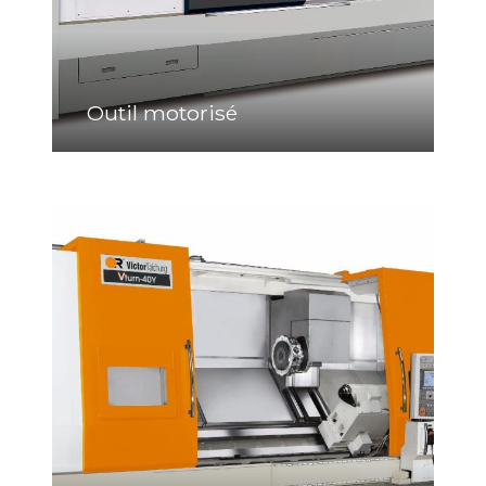
Outil motorisé