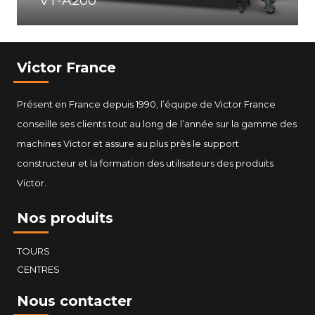
VT-A200
Victor France
Présent en France depuis 1990, l’équipe de Victor France
conseille ses clients tout au long de l’année sur la gamme des
machines Victor et assure au plus près le support
constructeur et la formation des utilisateurs des produits
Victor.
Nos produits
TOURS
CENTRES
Nous contacter